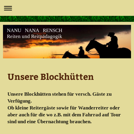
NANU NANA RENSCH
Reiten und Reitpädagogik
Unsere Blockhütten
Unsere Blockhütten stehen für versch. Gäste zu
Verfügung.
Ob kleine Reitergäste sowie für Wanderreiter oder
aber auch für die wo z.B. mit dem Fahrrad auf Tour
sind und eine Übernachtung brauchen.