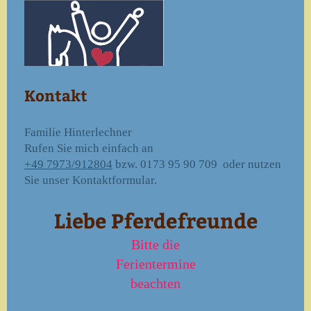
Kontakt
Familie Hinterlechner
Rufen Sie mich einfach an
+49 7973/912804
bzw. 0173 95 90 709 oder nutzen
Sie unser Kontaktformular.
Liebe Pferdefreunde
Bitte die
Ferientermine
beachten